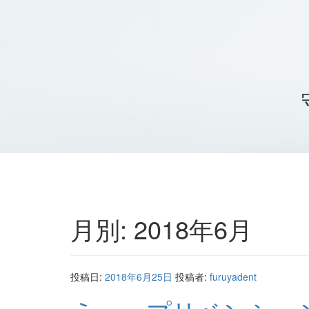
月別: 2018年6月
投稿日:
2018年6月25日
投稿者:
furuyadent