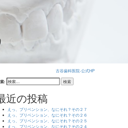
り
古谷歯科医院-公式HP
索:
最近の投稿
えっ、プリベンション、なにそれ？その２７
えっ、プリベンション、なにそれ？その２６
えっ、プリベンション、なにそれ？その２５
えっ、プリベンション、なにそれ？その２４