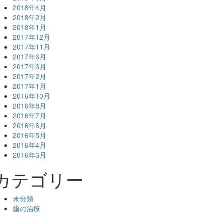
2018年4月
2018年2月
2018年1月
2017年12月
2017年11月
2017年6月
2017年3月
2017年2月
2017年1月
2016年10月
2016年8月
2016年7月
2016年6月
2016年5月
2016年4月
2016年3月
カテゴリー
未分類
歯の治療