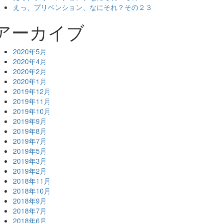
えっ、プリベンション、なにそれ？その２３
アーカイブ
2020年5月
2020年4月
2020年2月
2020年1月
2019年12月
2019年11月
2019年10月
2019年9月
2019年8月
2019年7月
2019年5月
2019年3月
2019年2月
2018年11月
2018年10月
2018年9月
2018年7月
2018年6月